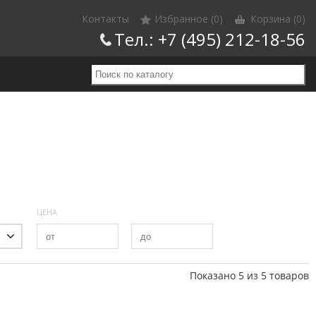
Контакты
Избранное (0)
Корзина
(0)
Тел.:
+7 (495) 212-18-56
ЦЕНА
Показано 5 из 5 товаров