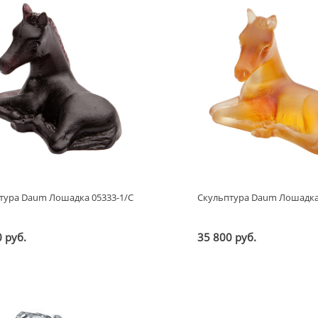
тура Daum Лошадка 05333-1/C
Скульптура Daum Лошадка
 руб.
35 800 руб.