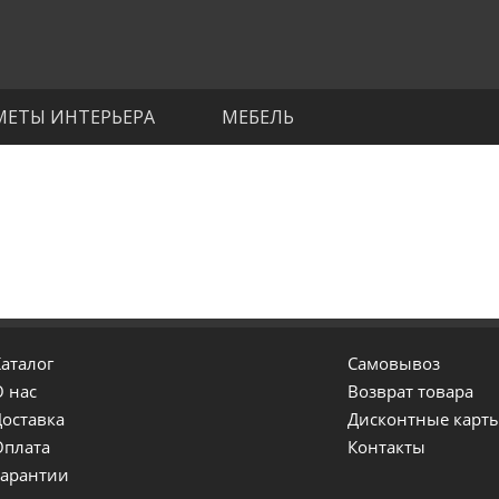
МЕТЫ ИНТЕРЬЕРА
МЕБЕЛЬ
аталог
Самовывоз
О нас
Возврат товара
Доставка
Дисконтные карты
Оплата
Контакты
Гарантии