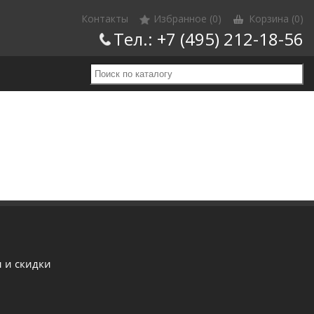
Контакты
Избранное (0)
Корзина
(0)
Тел.:
+7 (495) 212-18-56
 и скидки